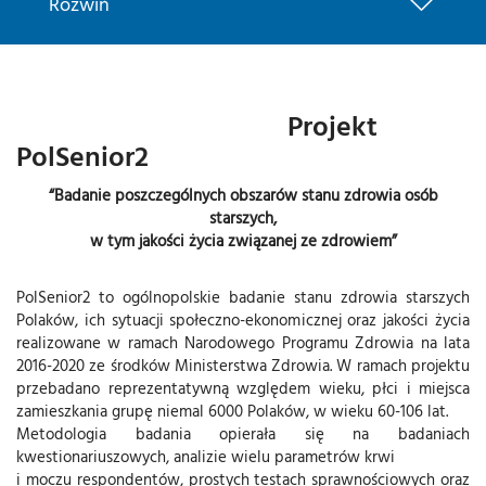
Rozwiń
Projekt
PolSenior2
“Badanie poszczególnych obszarów stanu zdrowia osób
starszych,
w tym jakości życia związanej ze zdrowiem”
PolSenior2 to ogólnopolskie badanie stanu zdrowia starszych
Polaków, ich sytuacji społeczno-ekonomicznej oraz jakości życia
realizowane w ramach Narodowego Programu Zdrowia na lata
2016-2020 ze środków Ministerstwa Zdrowia. W ramach projektu
przebadano reprezentatywną względem wieku, płci i miejsca
zamieszkania grupę niemal 6000 Polaków, w wieku 60-106 lat.
Metodologia badania opierała się na badaniach
kwestionariuszowych, analizie wielu parametrów krwi
i moczu respondentów, prostych testach sprawnościowych oraz