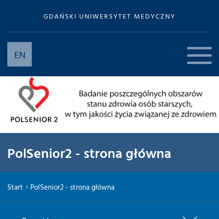
GDAŃSKI UNIWERSYTET MEDYCZNY
EN
PolSenior2 - strona główna
Start
PolSenior2 - strona główna